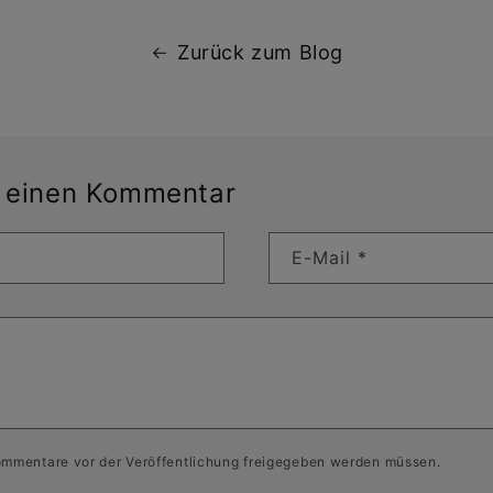
Zurück zum Blog
e einen Kommentar
E-Mail
*
ommentare vor der Veröffentlichung freigegeben werden müssen.