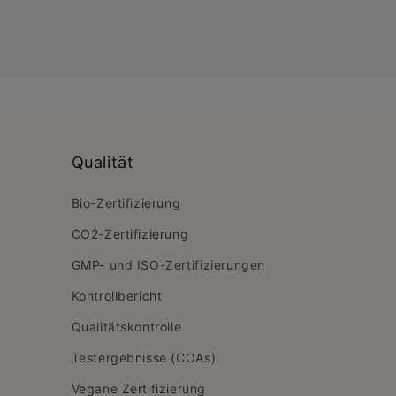
Qualität
Bio-Zertifizierung
CO2-Zertifizierung
GMP- und ISO-Zertifizierungen
Kontrollbericht
Qualitätskontrolle
Testergebnisse (COAs)
Vegane Zertifizierung