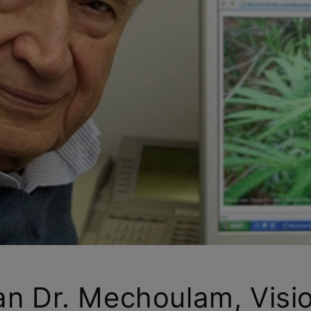
an Dr. Mechoulam, Visi