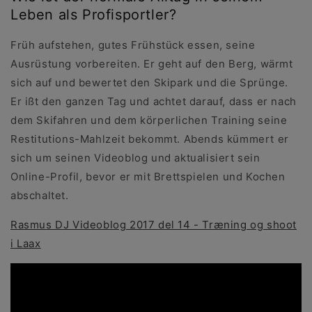
Leben als Profisportler?
Früh aufstehen, gutes Frühstück essen, seine
Ausrüstung vorbereiten. Er geht auf den Berg, wärmt
sich auf und bewertet den Skipark und die Sprünge.
Er ißt den ganzen Tag und achtet darauf, dass er nach
dem Skifahren und dem körperlichen Training seine
Restitutions-Mahlzeit bekommt. Abends kümmert er
sich um seinen Videoblog und aktualisiert sein
Online-Profil, bevor er mit Brettspielen und Kochen
abschaltet.
Rasmus DJ Videoblog 2017 del 14 - Træning og shoot
i Laax