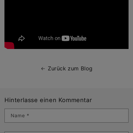
Zurück zum Blog
Hinterlasse einen Kommentar
Name
*