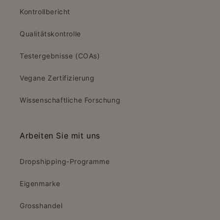
Kontrollbericht
Qualitätskontrolle
Testergebnisse (COAs)
Vegane Zertifizierung
Wissenschaftliche Forschung
Arbeiten Sie mit uns
Dropshipping-Programme
Eigenmarke
Grosshandel