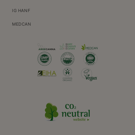
IG HANF
MEDCAN