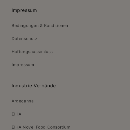
Impressum
Bedingungen & Konditionen
Datenschutz
Haftungsausschluss
Impressum
Industrie Verbände
Argecanna
EIHA
EIHA Novel Food Consortium