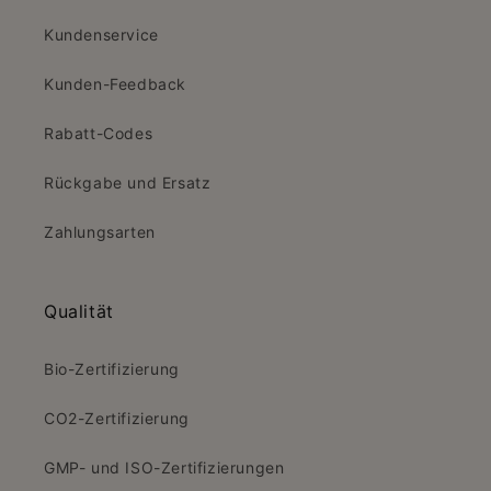
Kundenservice
Kunden-Feedback
Rabatt-Codes
Rückgabe und Ersatz
Zahlungsarten
Qualität
Bio-Zertifizierung
CO2-Zertifizierung
GMP- und ISO-Zertifizierungen