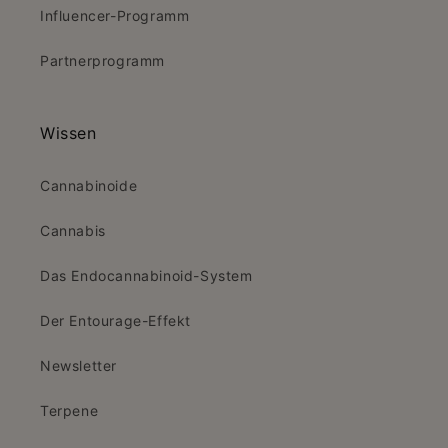
Influencer-Programm
Partnerprogramm
Wissen
Cannabinoide
Cannabis
Das Endocannabinoid-System
Der Entourage-Effekt
Newsletter
Terpene