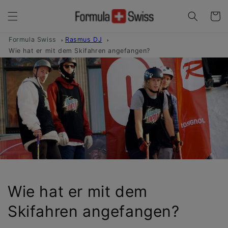
Direkt
zum
Warenko
Inhalt
Formula Swiss
Rasmus DJ
Wie hat er mit dem Skifahren angefangen?
Wie hat er mit dem
Skifahren angefangen?