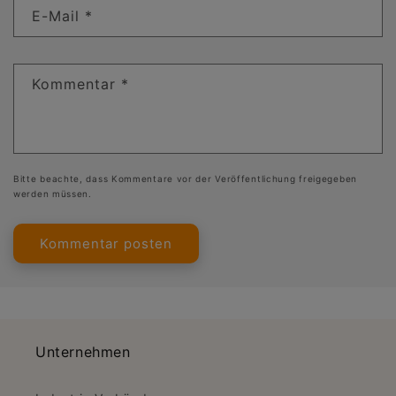
E-Mail
*
Kommentar
*
Bitte beachte, dass Kommentare vor der Veröffentlichung freigegeben
werden müssen.
Unternehmen