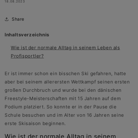
18.08.2023
Share
Inhaltsverzeichnis
Wie ist der normale Alltag in seinem Leben als
Profisportler?
Er ist immer schon ein bisschen Ski gefahren, hatte
aber bei seinem allerersten Wettkampf seinen ersten
großen Durchbruch und wurde bei den dänischen
Freestyle-Meisterschaften mit 15 Jahren auf dem
Podium platziert. So konnte er in der Pause die
Schule besuchen und im Alter von 16 Jahren seine
erste Skisaison beginnen.
Wie ist der normale Alltag in seinem