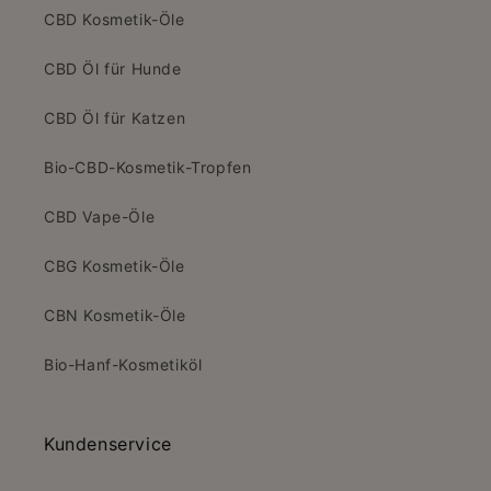
CBD Kosmetik-Öle
CBD Öl für Hunde
CBD Öl für Katzen
Bio-CBD-Kosmetik-Tropfen
CBD Vape-Öle
CBG Kosmetik-Öle
CBN Kosmetik-Öle
Bio-Hanf-Kosmetiköl
Kundenservice