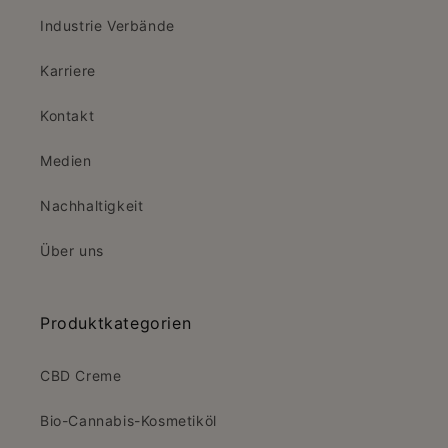
Industrie Verbände
Karriere
Kontakt
Medien
Nachhaltigkeit
Über uns
Produktkategorien
CBD Creme
Bio-Cannabis-Kosmetiköl