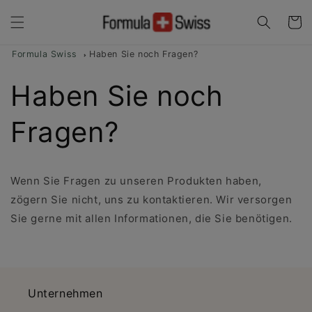
Direkt
zum
Warenko
Inhalt
Formula Swiss
Haben Sie noch Fragen?
Haben Sie noch
Fragen?
Wenn Sie Fragen zu unseren Produkten haben,
zögern Sie nicht, uns zu kontaktieren. Wir versorgen
Sie gerne mit allen Informationen, die Sie benötigen.
Unternehmen