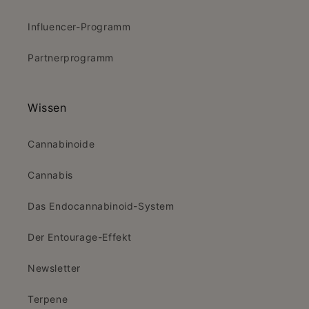
Influencer-Programm
Partnerprogramm
Wissen
Cannabinoide
Cannabis
Das Endocannabinoid-System
Der Entourage-Effekt
Newsletter
Terpene