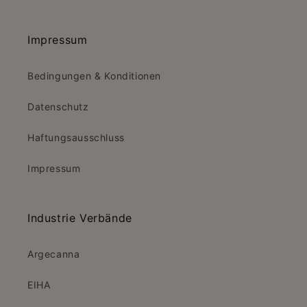
Impressum
Bedingungen & Konditionen
Datenschutz
Haftungsausschluss
Impressum
Industrie Verbände
Argecanna
EIHA