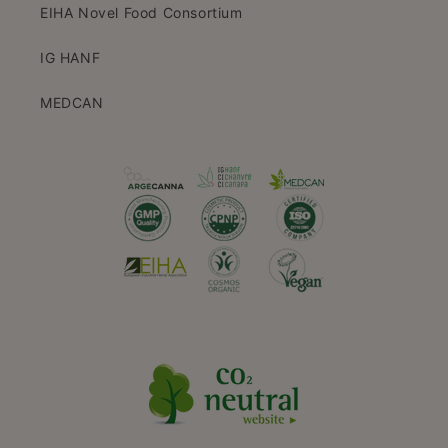
EIHA Novel Food Consortium
IG HANF
MEDCAN