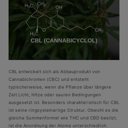
CBL entwickelt sich als Abbauprodukt von
Cannabichromen (CBC) und entsteht
typischerweise, wenn die Pflanze über längere
Zeit Licht, Hitze oder sauren Bedingungen
ausgesetzt ist. Besonders charakteristisch für CBL
ist seine ringsystemartige Struktur. Obwohl es die
gleiche Summenformel wie THC und CBD besitzt,
ist die Anordnung der Atome unterschiedlich.