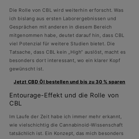
Die Rolle von CBL wird weiterhin erforscht. Was
ich bislang aus ersten Laborergebnissen und
Gesprächen mit anderen in diesem Bereich
mitgenommen habe, deutet darauf hin, dass CBL
viel Potenzial für weitere Studien bietet. Die
Tatsache, dass CBL kein „High“ auslöst, macht es
besonders dort interessant, wo ein klarer Kopf
gewünscht ist.
Jetzt CBD Öl bestellen und bis zu 30 % sparen
Entourage-Effekt und die Rolle von
CBL
Im Laufe der Zeit habe ich immer mehr erkannt,
wie vielschichtig die Cannabinoid-Wissenschaft
tatsächlich ist. Ein Konzept, das mich besonders