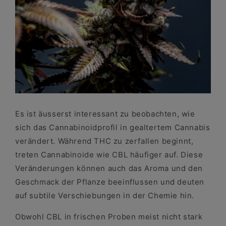
Es ist äusserst interessant zu beobachten, wie
sich das Cannabinoidprofil in gealtertem Cannabis
verändert. Während THC zu zerfallen beginnt,
treten Cannabinoide wie CBL häufiger auf. Diese
Veränderungen können auch das Aroma und den
Geschmack der Pflanze beeinflussen und deuten
auf subtile Verschiebungen in der Chemie hin.
Obwohl CBL in frischen Proben meist nicht stark