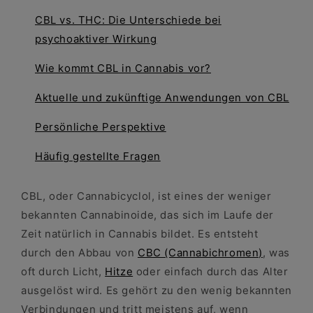
CBL vs. THC: Die Unterschiede bei
psychoaktiver Wirkung
Wie kommt CBL in Cannabis vor?
Aktuelle und zukünftige Anwendungen von CBL
Persönliche Perspektive
Häufig gestellte Fragen
CBL, oder Cannabicyclol, ist eines der weniger
bekannten Cannabinoide, das sich im Laufe der
Zeit natürlich in Cannabis bildet. Es entsteht
durch den Abbau von
CBC (Cannabichromen)
, was
oft durch Licht,
Hitze
oder einfach durch das Alter
ausgelöst wird. Es gehört zu den wenig bekannten
Verbindungen und tritt meistens auf, wenn