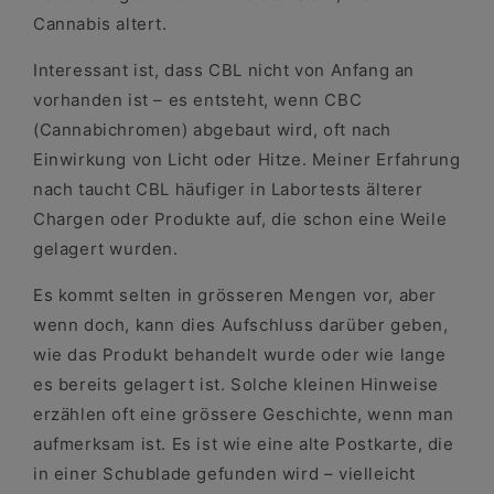
Cannabis altert.
Interessant ist, dass CBL nicht von Anfang an
vorhanden ist – es entsteht, wenn CBC
(Cannabichromen) abgebaut wird, oft nach
Einwirkung von Licht oder Hitze. Meiner Erfahrung
nach taucht CBL häufiger in Labortests älterer
Chargen oder Produkte auf, die schon eine Weile
gelagert wurden.
Es kommt selten in grösseren Mengen vor, aber
wenn doch, kann dies Aufschluss darüber geben,
wie das Produkt behandelt wurde oder wie lange
es bereits gelagert ist. Solche kleinen Hinweise
erzählen oft eine grössere Geschichte, wenn man
aufmerksam ist. Es ist wie eine alte Postkarte, die
in einer Schublade gefunden wird – vielleicht