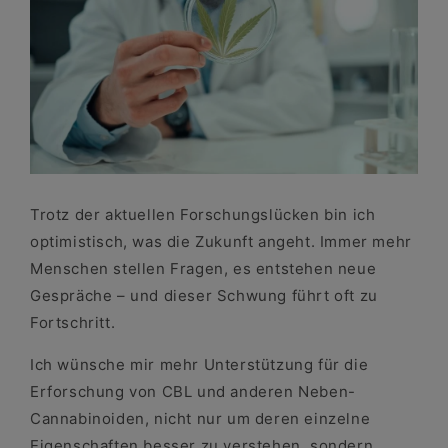
Trotz der aktuellen Forschungslücken bin ich
optimistisch, was die Zukunft angeht. Immer mehr
Menschen stellen Fragen, es entstehen neue
Gespräche – und dieser Schwung führt oft zu
Fortschritt.
Ich wünsche mir mehr Unterstützung für die
Erforschung von CBL und anderen Neben-
Cannabinoiden, nicht nur um deren einzelne
Eigenschaften besser zu verstehen, sondern