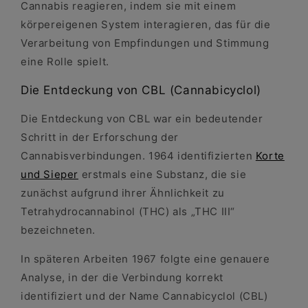
Cannabis reagieren, indem sie mit einem
körpereigenen System interagieren, das für die
Verarbeitung von Empfindungen und Stimmung
eine Rolle spielt.
Die Entdeckung von CBL (Cannabicyclol)
Die Entdeckung von CBL war ein bedeutender
Schritt in der Erforschung der
Cannabisverbindungen. 1964 identifizierten
Korte
und Sieper
erstmals eine Substanz, die sie
zunächst aufgrund ihrer Ähnlichkeit zu
Tetrahydrocannabinol (THC) als „THC III“
bezeichneten.
In späteren Arbeiten 1967 folgte eine genauere
Analyse, in der die Verbindung korrekt
identifiziert und der Name Cannabicyclol (CBL)