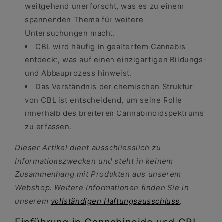
weitgehend unerforscht, was es zu einem
spannenden Thema für weitere
Untersuchungen macht.
CBL wird häufig in gealtertem Cannabis
entdeckt, was auf einen einzigartigen Bildungs-
und Abbauprozess hinweist.
Das Verständnis der chemischen Struktur
von CBL ist entscheidend, um seine Rolle
innerhalb des breiteren Cannabinoidspektrums
zu erfassen.
Dieser Artikel dient ausschliesslich zu
Informationszwecken und steht in keinem
Zusammenhang mit Produkten aus unserem
Webshop. Weitere Informationen finden Sie in
unserem
vollständigen Haftungsausschluss
.