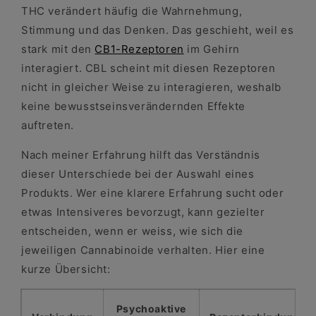
THC verändert häufig die Wahrnehmung,
Stimmung und das Denken. Das geschieht, weil es
stark mit den
CB1-Rezeptoren
im Gehirn
interagiert. CBL scheint mit diesen Rezeptoren
nicht in gleicher Weise zu interagieren, weshalb
keine bewusstseinsverändernden Effekte
auftreten.
Nach meiner Erfahrung hilft das Verständnis
dieser Unterschiede bei der Auswahl eines
Produkts. Wer eine klarere Erfahrung sucht oder
etwas Intensiveres bevorzugt, kann gezielter
entscheiden, wenn er weiss, wie sich die
jeweiligen Cannabinoide verhalten. Hier eine
kurze Übersicht:
Psychoaktive