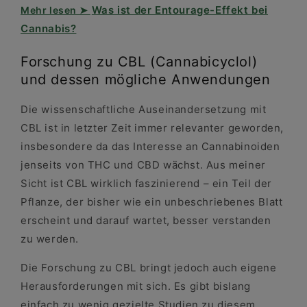
Was ist der Entourage-Effekt bei
Cannabis?
Forschung zu CBL (Cannabicyclol)
und dessen mögliche Anwendungen
Die wissenschaftliche Auseinandersetzung mit
CBL ist in letzter Zeit immer relevanter geworden,
insbesondere da das Interesse an Cannabinoiden
jenseits von THC und CBD wächst. Aus meiner
Sicht ist CBL wirklich faszinierend – ein Teil der
Pflanze, der bisher wie ein unbeschriebenes Blatt
erscheint und darauf wartet, besser verstanden
zu werden.
Die Forschung zu CBL bringt jedoch auch eigene
Herausforderungen mit sich. Es gibt bislang
einfach zu wenig gezielte Studien zu diesem