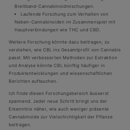
Breitband-Cannabinoidmischungen.
Laufende Forschung zum Verhalten von
Neben-Cannabinoiden im Zusammenspiel mit
Hauptverbindungen wie THC und CBD.
Weitere Forschung könnte dazu beitragen, zu
verstehen, wie CBL ins Gesamtprofil von Cannabis
passt. Mit verbesserten Methoden zur Extraktion
und Analyse könnte CBL künftig häufiger in
Produktentwicklungen und wissenschaftlichen
Berichten auftauchen.
Ich finde diesen Forschungsbereich äusserst
spannend. Jeder neue Schritt bringt uns der
Erkenntnis näher, wie auch weniger präsente
Cannabinoide zur Vielschichtigkeit der Pflanze
beitragen.