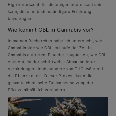
High verursacht, für diejenigen interessant sein
kann, die eine bodenständigere Erfahrung
bevorzugen.
Wie kommt CBL in Cannabis vor?
In meinen Recherchen habe ich untersucht, wie
Cannabinoide wie CBL im Laufe der Zeit in
Cannabis auftreten. Eine der Hauptarten, wie CBL
entsteht, ist der schrittweise Abbau anderer
Verbindungen, insbesondere von THC, während
die Pflanze altert. Dieser Prozess kann die
gesamte chemische Zusammensetzung der
Pflanze allmählich verändern.