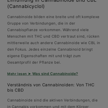
Einführung in Cannabinoide und CBL
(Cannabicyclol)
Cannabinoide bilden eine breite und oft komplexe
Gruppe von Verbindungen, die in der
Cannabispflanze vorkommen. Während viele
Menschen mit THC und CBD vertraut sind, rücken
mittlerweile auch andere Cannabinoide wie CBL in
den Fokus. Jedes einzelne Cannabinoid bringt
eigene Eigenschaften mit und trägt zum
Gesamtprofil der Pflanze bei.
Was sind Cannabinoide?
Verständnis von Cannabinoiden: Von THC
bis CBD
Cannabinoide sind die aktiven Verbindungen, die
in Cannabis vorkommen und mit dem Körper