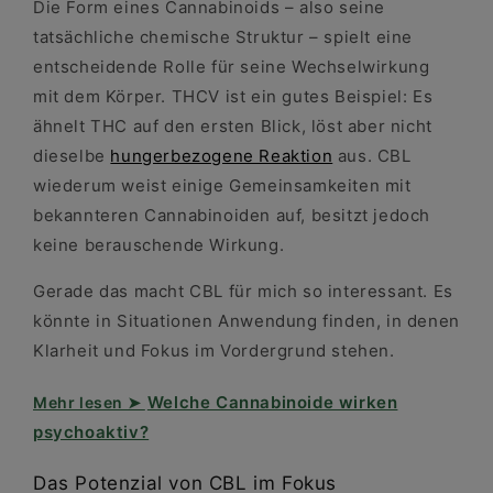
Die Form eines Cannabinoids – also seine
tatsächliche chemische Struktur – spielt eine
entscheidende Rolle für seine Wechselwirkung
mit dem Körper. THCV ist ein gutes Beispiel: Es
ähnelt THC auf den ersten Blick, löst aber nicht
dieselbe
hungerbezogene Reaktion
aus. CBL
wiederum weist einige Gemeinsamkeiten mit
bekannteren Cannabinoiden auf, besitzt jedoch
keine berauschende Wirkung.
Gerade das macht CBL für mich so interessant. Es
könnte in Situationen Anwendung finden, in denen
Klarheit und Fokus im Vordergrund stehen.
Welche Cannabinoide wirken
psychoaktiv?
Das Potenzial von CBL im Fokus