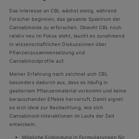
Das Interesse an CBL wächst stetig, während
Forscher beginnen, das gesamte Spektrum der
Cannabinoide zu erforschen. Obwohl CBL noch
relativ neu im Fokus steht, taucht es zunehmend
in wissenschaftlichen Diskussionen über
Pflanzenzusammensetzung und
Cannabinoidprofile auf.
Meiner Erfahrung nach zeichnet sich CBL
besonders dadurch aus, dass es häufig in
gealtertem Pflanzenmaterial vorkommt und keine
berauschenden Effekte hervorruft. Damit eignet
es sich ideal zur Beobachtung, wie sich
Cannabinoid-Interaktionen im Laufe der Zeit
entwickeln.
Mögliche Einbindung in Formulierungen für