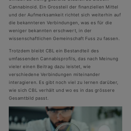
Cannabinoid. Ein Grossteil der finanziellen Mittel
und der Aufmerksamkeit richtet sich weiterhin auf
die bekannteren Verbindungen, was es für die
weniger bekannten erschwert, in der
wissenschaftlichen Gemeinschaft Fuss zu fassen.
Trotzdem bleibt CBL ein Bestandteil des
umfassenden Cannabisprofils, das nach Meinung
vieler einen Beitrag dazu leistet, wie
verschiedene Verbindungen miteinander
interagieren. Es gibt noch viel zu lernen darüber,
wie sich CBL verhält und wo es in das grössere
Gesamtbild passt.