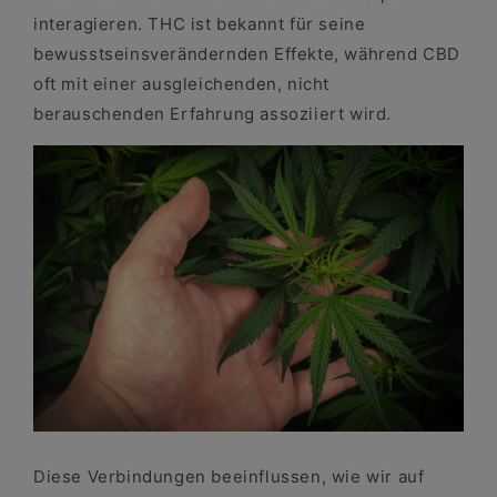
interagieren. THC ist bekannt für seine
bewusstseinsverändernden Effekte, während CBD
oft mit einer ausgleichenden, nicht
berauschenden Erfahrung assoziiert wird.
Diese Verbindungen beeinflussen, wie wir auf