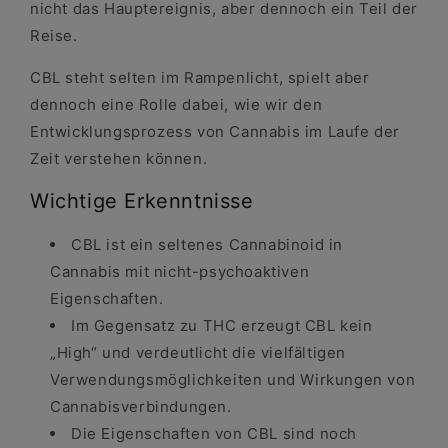
nicht das Hauptereignis, aber dennoch ein Teil der
Reise.
CBL steht selten im Rampenlicht, spielt aber
dennoch eine Rolle dabei, wie wir den
Entwicklungsprozess von Cannabis im Laufe der
Zeit verstehen können.
Wichtige Erkenntnisse
CBL ist ein seltenes Cannabinoid in
Cannabis mit nicht-psychoaktiven
Eigenschaften.
Im Gegensatz zu THC erzeugt CBL kein
„High“ und verdeutlicht die vielfältigen
Verwendungsmöglichkeiten und Wirkungen von
Cannabisverbindungen.
Die Eigenschaften von CBL sind noch