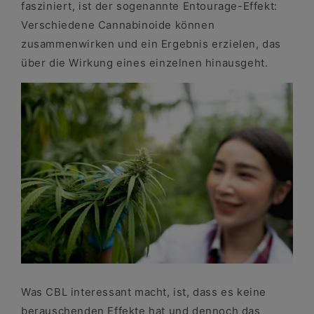
fasziniert, ist der sogenannte Entourage-Effekt:
Verschiedene Cannabinoide können
zusammenwirken und ein Ergebnis erzielen, das
über die Wirkung eines einzelnen hinausgeht.
Was CBL interessant macht, ist, dass es keine
berauschenden Effekte hat und dennoch das