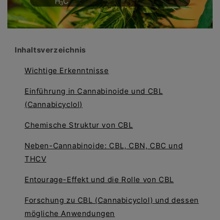
Inhaltsverzeichnis
Wichtige Erkenntnisse
Einführung in Cannabinoide und CBL
(Cannabicyclol)
Chemische Struktur von CBL
Neben-Cannabinoide: CBL, CBN, CBC und
THCV
Entourage-Effekt und die Rolle von CBL
Forschung zu CBL (Cannabicyclol) und dessen
mögliche Anwendungen